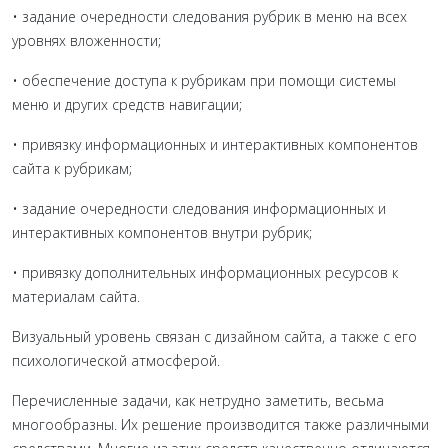
• задание очередности следования рубрик в меню на всех
уровнях вложенности;
• обеспечение доступа к рубрикам при помощи системы
меню и других средств навигации;
• привязку информационных и интерактивных компонентов
сайта к рубрикам;
• задание очередности следования информационных и
интерактивных компонентов внутри рубрик;
• привязку дополнительных информационных ресурсов к
материалам сайта.
Визуальный уровень связан с дизайном сайта, а также с его
психологической атмосферой.
Перечисленные задачи, как нетрудно заметить, весьма
многообразны. Их решение производится также различными