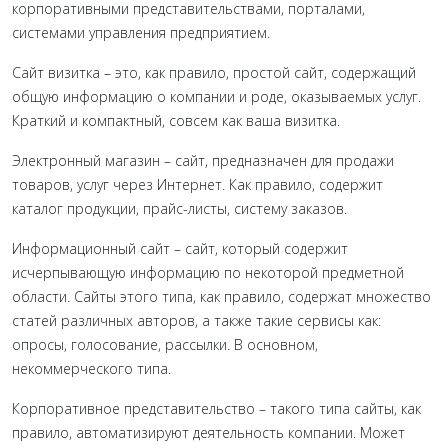
корпоративными представительствами, порталами,
системами управления предприятием.
Сайт визитка – это, как правило, простой сайт, содержащий
общую информацию о компании и роде, оказываемых услуг.
Краткий и компактный, совсем как ваша визитка.
Электронный магазин – сайт, предназначен для продажи
товаров, услуг через Интернет. Как правило, содержит
каталог продукции, прайс-листы, систему заказов.
Информационный сайт – сайт, который содержит
исчерпывающую информацию по некоторой предметной
области. Сайты этого типа, как правило, содержат множество
статей различных авторов, а также такие сервисы как:
опросы, голосование, рассылки. В основном,
некоммерческого типа.
Корпоративное представительство – такого типа сайты, как
правило, автоматизируют деятельность компании. Может