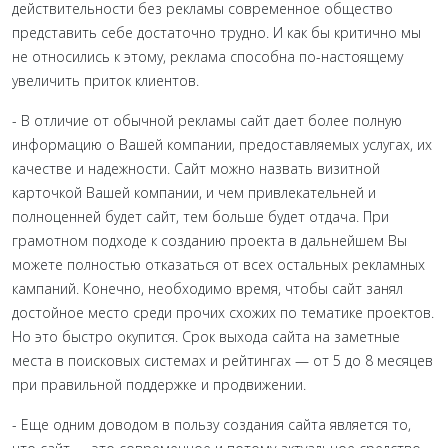
действительности без рекламы современное общество
представить себе достаточно трудно. И как бы критично мы
не относились к этому, реклама способна по-настоящему
увеличить приток клиентов.
- В отличие от обычной рекламы сайт дает более полную
информацию о Вашей компании, предоставляемых услугах, их
качестве и надежности. Сайт можно назвать визитной
карточкой Вашей компании, и чем привлекательней и
полноценней будет сайт, тем больше будет отдача. При
грамотном подходе к созданию проекта в дальнейшем Вы
можете полностью отказаться от всех остальных рекламных
кампаний. Конечно, необходимо время, чтобы сайт занял
достойное место среди прочих схожих по тематике проектов.
Но это быстро окупится. Срок выхода сайта на заметные
места в поисковых системах и рейтингах — от 5 до 8 месяцев
при правильной поддержке и продвижении.
- Еще одним доводом в пользу создания сайта является то,