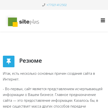
+77021412502
Резюме
Итак, есть несколько основных причин создания сайта в
Интернет.
- Во-первых, сайт является представлением исчерпывающей
информации о Вашем бизнесе. Главное предназначение
сайта — это предоставление информации. Казалось бы, в
мире существует масса других способов передачи