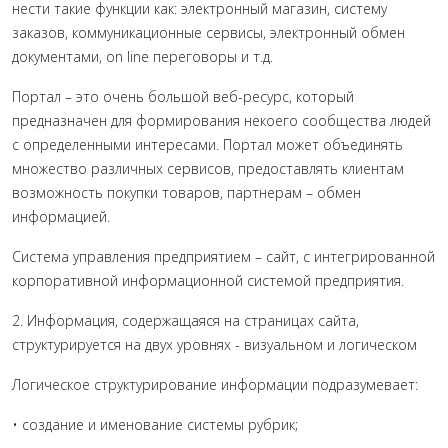
нести такие функции как: электронный магазин, систему
заказов, коммуникационные сервисы, электронный обмен
документами, on line переговоры и т.д.
Портал – это очень большой веб-ресурс, который
предназначен для формирования некоего сообщества людей
с определенными интересами. Портал может объединять
множество различных сервисов, предоставлять клиентам
возможность покупки товаров, партнерам – обмен
информацией.
Система управления предприятием – сайт, с интегрированной
корпоративной информационной системой предприятия.
2. Информация, содержащаяся на страницах сайта,
структурируется на двух уровнях - визуальном и логическом
Логическое структурирование информации подразумевает:
• создание и именование системы рубрик;