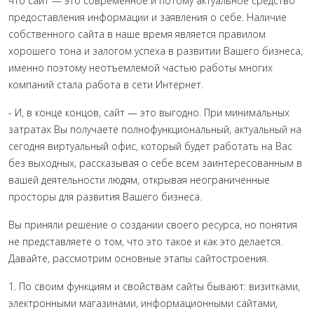
что сайт — это современное и потому актуальное средство
предоставления информации и заявления о себе. Наличие
собственного сайта в наше время является правилом
хорошего тона и залогом успеха в развитии Вашего бизнеса,
именно поэтому неотъемлемой частью работы многих
компаний стала работа в сети Интернет.
- И, в конце концов, сайт — это выгодно. При минимальных
затратах Вы получаете полнофункциональный, актуальный на
сегодня виртуальный офис, который будет работать на Вас
без выходных, рассказывая о себе всем заинтересованным в
вашей деятельности людям, открывая неограниченные
просторы для развития Вашего бизнеса.
Вы приняли решение о создании своего ресурса, но понятия
не представляете о том, что это такое и как это делается.
Давайте, рассмотрим основные этапы сайтостроения.
1. По своим функциям и свойствам сайты бывают: визитками,
электронными магазинами, информационными сайтами,