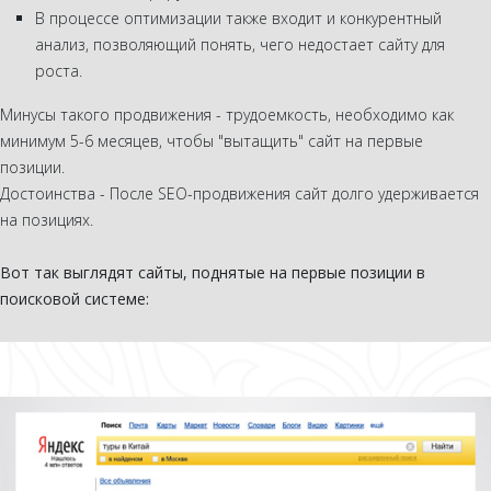
В процессе оптимизации также входит и конкурентный
анализ, позволяющий понять, чего недостает сайту для
роста.
Минусы такого продвижения - трудоемкость, необходимо как
минимум 5-6 месяцев, чтобы "вытащить" сайт на первые
позиции.
Достоинства - После SEO-продвижения сайт долго удерживается
на позициях.
Вот так выглядят сайты, поднятые на первые позиции в
поисковой системе
: