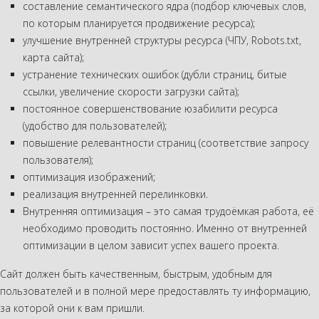
составление семантического ядра (подбор ключевых слов,
по которым планируется продвижение ресурса);
улучшение внутренней структуры ресурса (ЧПУ, Robots.txt,
карта сайта);
устранение технических ошибок (дубли страниц, битые
ссылки, увеличение скорости загрузки сайта);
постоянное совершенствование юзабилити ресурса
(удобство для пользователей);
повышение релевантности страниц (соответствие запросу
пользователя);
оптимизация изображений;
реализация внутренней перелинковки.
Внутренняя оптимизация – это самая трудоёмкая работа, её
необходимо проводить постоянно. Именно от внутренней
оптимизации в целом зависит успех вашего проекта.
Сайт должен быть качественным, быстрым, удобным для
пользователей и в полной мере предоставлять ту информацию,
за которой они к вам пришли.