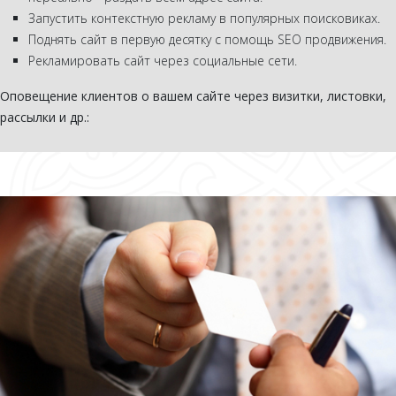
Запустить контекстную рекламу в популярных поисковиках.
Поднять сайт в первую десятку с помощь SEO продвижения.
Рекламировать сайт через социальные сети.
Оповещение клиентов о вашем сайте через визитки, листовки,
рассылки и др.: