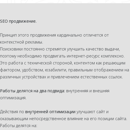
SEO продвижение.
Принцип этого продвижения кардинально отличется от
контекстной рекламы.
Поисковики постоянно стремятся улучшить качество выдачи,
поэтому необходимо продвигать интернет-ресурс комплексно.
Это работа с технической стороной, контентом как решающим
фактором, удобством, юзабилити, правильным отображением на
различных устройствах и привлечением естественных ссылок.
Работы делятся на два подвида:
внутренняя и внешняя
оптимизация.
Действия по
внутренней оптимизации
улучшают сайт и
оказывающим непосредственное влияние на его позиции сайта.
Работы делятся на: