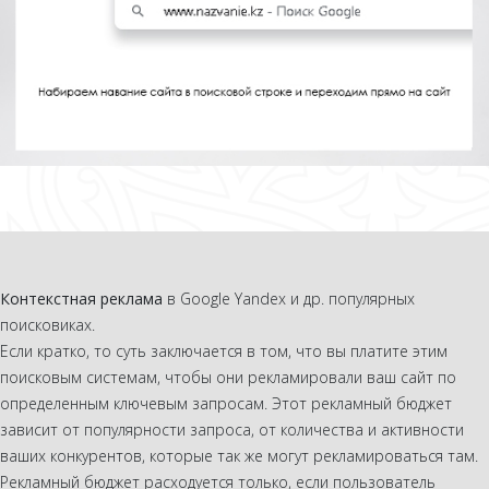
Контекстная реклама
в Google Yandex и др. популярных
поисковиках.
Если кратко, то суть заключается в том, что вы платите этим
поисковым системам, чтобы они рекламировали ваш сайт по
определенным ключевым запросам. Этот рекламный бюджет
зависит от популярности запроса, от количества и активности
ваших конкурентов, которые так же могут рекламироваться там.
Рекламный бюджет расходуется только, если пользователь