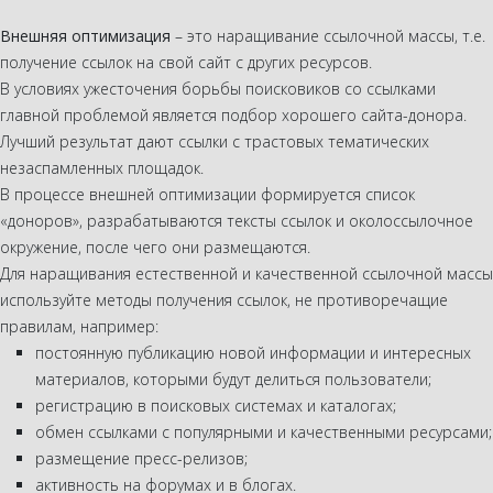
Внешняя оптимизация
– это наращивание ссылочной массы, т.е.
получение ссылок на свой сайт с других ресурсов.
В условиях ужесточения борьбы поисковиков со ссылками
главной проблемой является подбор хорошего сайта-донора.
Лучший результат дают ссылки с трастовых тематических
незаспамленных площадок.
В процессе внешней оптимизации формируется список
«доноров», разрабатываются тексты ссылок и околоссылочное
окружение, после чего они размещаются.
Для наращивания естественной и качественной ссылочной массы
используйте методы получения ссылок, не противоречащие
правилам, например:
постоянную публикацию новой информации и интересных
материалов, которыми будут делиться пользователи;
регистрацию в поисковых системах и каталогах;
обмен ссылками с популярными и качественными ресурсами;
размещение пресс-релизов;
активность на форумах и в блогах.