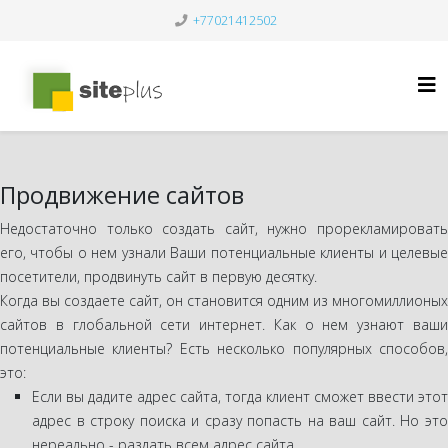
+77021412502
Продвижение сайтов
Недостаточно только создать сайт, нужно прорекламировать
его, чтобы о нем узнали Ваши потенциальные клиенты и целевые
посетители, продвинуть сайт в первую десятку.
Когда вы создаете сайт, он становится одним из многомиллионых
сайтов в глобальной сети интернет. Как о нем узнают ваши
потенциальные клиенты? Есть несколько популярных способов,
это:
Если вы дадите адрес сайта, тогда клиент сможет ввести этот
адрес в строку поиска и сразу попасть на ваш сайт. Но это
нереально - раздать всем адрес сайта.