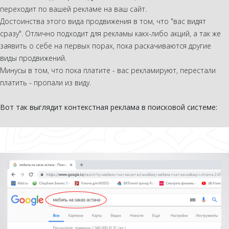
переходит по вашей рекламе на ваш сайт.
Достоинства этого вида продвижения в том, что "вас видят
сразу". Отлично подходит для рекламы какх-либо акций, а так же
заявить о себе на первых порах, пока раскачиваются другие
виды продвижений.
Минусы в том, что пока платите - вас рекламируют, перестали
платить - пропали из виду.
Вот так выглядит контекстная реклама в поисковой системе: