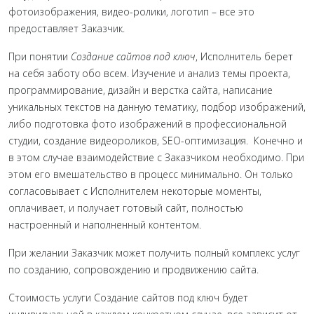
фотоизображения, видео-ролики, логотип – все это
предоставляет Заказчик.
При понятии
Создание сайтов под ключ
, Исполнитель берет
на себя заботу обо всем. Изучение и анализ темы проекта,
программирование, дизайн и верстка сайта, написание
уникальных текстов на данную тематику, подбор изображений,
либо подготовка фото изображений в профессиональной
студии, создание видеороликов, SEO-оптимизация. Конечно и
в этом случае взаимодействие с Заказчиком необходимо. При
этом его вмешательство в процесс минимально. Он только
согласовывает с Исполнителем некоторые моменты,
оплачивает, и получает готовый сайт, полностью
настроенный и наполненный контентом.
При желании Заказчик может получить полный комплекс услуг
по созданию, сопровождению и продвижению сайта.
Стоимость услуги Создание сайтов под ключ будет