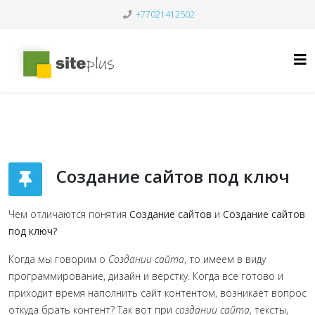
+77021412502
Создание сайтов под ключ
Чем отличаются понятия
Создание сайтов
и
Создание сайтов
под ключ?
Когда мы говорим о
Создании сайта
, то имеем в виду
программирование, дизайн и верстку. Когда все готово и
приходит время наполнить сайт контентом, возникает вопрос
откуда брать контент? Так вот при
создании сайта
, тексты,